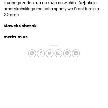
trudnego zadania, a na razie na wieść o fuzji akcje
amerykańskiego molocha spadły we Frankfurcie o
2,2 proc.
Sławek Sobczak
meritum.us