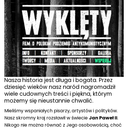
Nasza historia jest długa i bogata. Przez
dziesięć wieków nasz naród nagromadził
wiele cudownych treści i piękna, którym
możemy się nieustannie chwalić.
Mieliśmy wspaniałych pisarzy, artystów i polityków.
Nasz skromny kraj rozsławił w świecie
Jan Paweł II
.
Nikogo nie można równać z Jego osobowością, choć