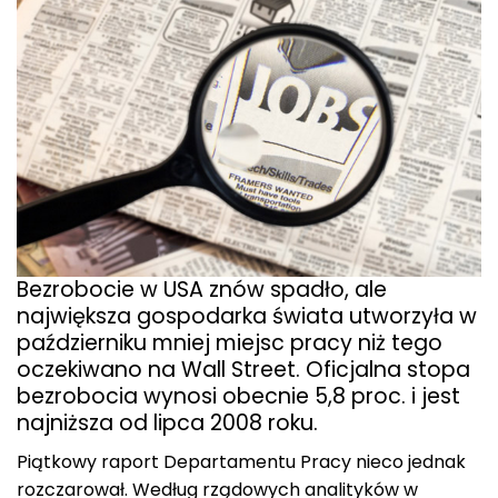
Bezrobocie w USA znów spadło, ale
największa gospodarka świata utworzyła w
październiku mniej miejsc pracy niż tego
oczekiwano na Wall Street. Oficjalna stopa
bezrobocia wynosi obecnie 5,8 proc. i jest
najniższa od lipca 2008 roku.
Piątkowy raport Departamentu Pracy nieco jednak
rozczarował. Według rządowych analityków w