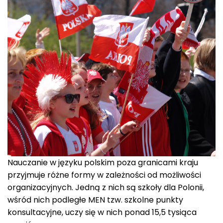
Nauczanie w języku polskim poza granicami kraju
przyjmuje różne formy w zależności od możliwości
organizacyjnych. Jedną z nich są szkoły dla Polonii,
wśród nich podległe MEN tzw. szkolne punkty
konsultacyjne, uczy się w nich ponad 15,5 tysiąca