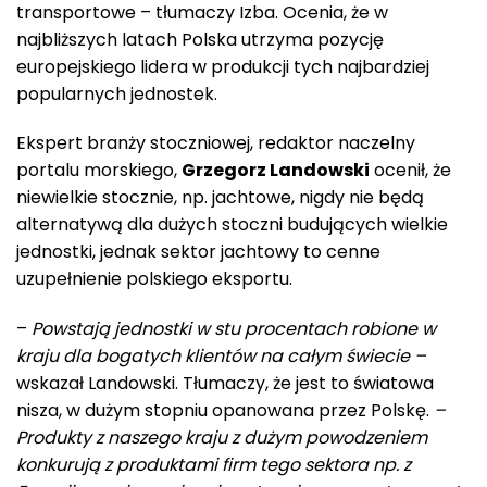
transportowe – tłumaczy Izba. Ocenia, że w
najbliższych latach Polska utrzyma pozycję
europejskiego lidera w produkcji tych najbardziej
popularnych jednostek.
Ekspert branży stoczniowej, redaktor naczelny
portalu morskiego,
Grzegorz Landowski
ocenił, że
niewielkie stocznie, np. jachtowe, nigdy nie będą
alternatywą dla dużych stoczni budujących wielkie
jednostki, jednak sektor jachtowy to cenne
uzupełnienie polskiego eksportu.
–
Powstają jednostki w stu procentach robione w
kraju dla bogatych klientów na całym świecie –
wskazał Landowski. Tłumaczy, że jest to światowa
nisza, w dużym stopniu opanowana przez Polskę.
–
Produkty z naszego kraju z dużym powodzeniem
konkurują z produktami firm tego sektora np. z