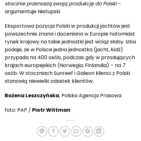
stocznie przenoszą swoją produkcję do Polski
–
argumentuje Nietupski.
Eksportowa pozycja Polski w produkcji jachtów jest
powszechnie znana i doceniana w Europie natomiast
rynek krajowy na takie jednostki jest wciąż słaby. Izba
podaje, że w Polsce jedna jednostka (jacht, łódź)
przypada na 400 osób, podczas gdy w przodujących
krajach europejskich (Norwegia, Finlandia) – na 7
osób. W stoczniach Sunreef i Galeon klienci z Polski
stanowią niewielki odsetek klientów.
Bożena Leszczyńska
, Polska Agencja Prasowa
foto: PAP /
Piotr Wittman