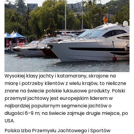
Wysokiej klasy jachty i katamarany, skrojone na
miarę i potrzeby klientów z wielu krajów, to nieliczne
znane na świecie polskie luksusowe produkty. Polski
przemysł jachtowy jest europejskim liderem w
najbardziej popularnym segmencie jachtów o
długości 6–9 m; na świecie zajmuje drugie miejsce, po
USA.
Polska Izba Przemysłu Jachtowego i Sportów