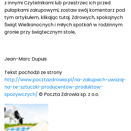
z innymi Czytelnikami lub przestrzec ich przed
pułapkami zakupowymi, zostaw swój komentarz pod
tym artykułem, klikając tutaj. Zdrowych, spokojnych
Świąt Wielkanocnych i miłych spotkań w rodzinnym
gronie przy świątecznym stole,
Jean-Marc Dupuis
Tekst pochodzi ze strony
http://www.pocztazdrowia.pl/na-zakupach-uwazaj-
na-te-sztuczki-producentow-produktow-
spozywczych/
© Poczta Zdrowia sp. z o.o.