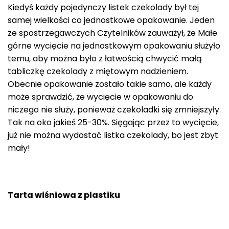
Kiedyś każdy pojedynczy listek czekolady był tej
samej wielkości co jednostkowe opakowanie. Jeden
ze spostrzegawczych Czytelników zauważył, że Małe
górne wycięcie na jednostkowym opakowaniu służyło
temu, aby można było z łatwością chwycić małą
tabliczkę czekolady z miętowym nadzieniem.
Obecnie opakowanie zostało takie samo, ale każdy
może sprawdzić, że wycięcie w opakowaniu do
niczego nie służy, ponieważ czekoladki się zmniejszyły.
Tak na oko jakieś 25-30%. Sięgając przez to wycięcie,
już nie można wydostać listka czekolady, bo jest zbyt
mały!
Tarta wiśniowa z plastiku