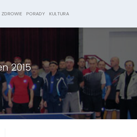
ZDROWIE
PORADY
KULTURA
en 2015