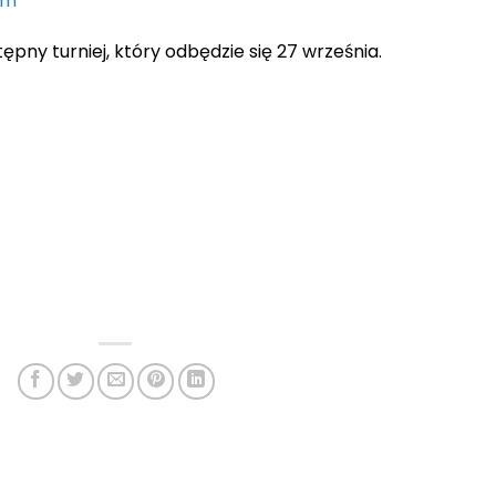
om
ępny turniej, który odbędzie się 27 września.