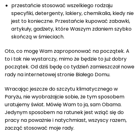
przestańcie stosować wszelkiego rodzaju
specyfiki, detergenty, lakiery, chemikalia, kiedy nie
jest to konieczne. Przestańcie kupować zabawki,
artykuły, gadżety, które Waszym zdaniem szybko
skończą w śmieciach.
Oto, co mogę Wam zaproponować na początek. A
to i tak nie wystarczy, mimo że będzie to już dobry
początek. Od dziś będę co tydzień zamieszczał nowe
rady na internetowej stronie Białego Domu.
Wracając jeszcze do szczytu klimatycznego w
Paryżu, nie wyobrażajcie sobie, że tym sposobem
uratujemy świat. Mówię Wam to ja, sam Obama.
Jedynym sposobem na ratunek jest wziąć się do
pracy na poważnie i natychmiast, wszyscy razem,
zacząć stosować moje rady.