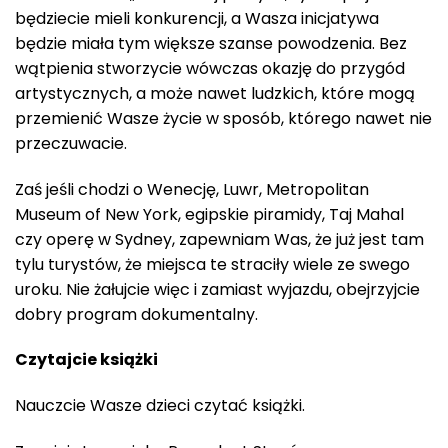
będziecie mieli konkurencji, a Wasza inicjatywa
będzie miała tym większe szanse powodzenia. Bez
wątpienia stworzycie wówczas okazję do przygód
artystycznych, a może nawet ludzkich, które mogą
przemienić Wasze życie w sposób, którego nawet nie
przeczuwacie.
Zaś jeśli chodzi o Wenecję, Luwr, Metropolitan
Museum of New York, egipskie piramidy, Taj Mahal
czy operę w Sydney, zapewniam Was, że już jest tam
tylu turystów, że miejsca te straciły wiele ze swego
uroku. Nie żałujcie więc i zamiast wyjazdu, obejrzyjcie
dobry program dokumentalny.
Czytajcie książki
Nauczcie Wasze dzieci czytać książki.