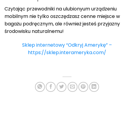
Czytając przewodniki na ulubionyum urządzeniu
mobilnym nie tylko oszczędzasz cenne miejsce w
bagażu podręcznym, ale również jesteś przyjazny
środowisku naturalnemu!
Sklep internetowy “Odkryj Amerykę” –
https://sklep.interameryka.com/