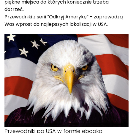
piękne miejsca do których koniecznie trzeba
dotrzeć.
Przewodniki z serii “Odkryj Amerykę” – zaprowadzą
Was wprost do najlepszych lokalizacji w USA.
Przewodniki po USA w formie ebooka