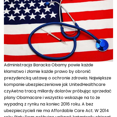
Administracja Baracka Obamy powie każde
kłamstwo i złamie każde prawo by obronić
prezydencką ustawę o ochronie zdrowia. Największe
kompanie ubezpieczeniowe jak UnitedHealthcare
czyAetna tracą miliardy dolarów próbując sprzedać
plany Obamacare i wszystko wskazuje na to że
wypadną z rynku na koniec 2016 roku. A bez
ubezpieczycieli nie ma Affordable Care Act. W 2014