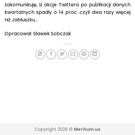
zakomunikuję, iż akcje Twittera po publikacji danych
kwartalnych spadły o 14 proc. czyli dwa razy więcej
niż Jabłuszku…
Opracował: Sławek Sobczak
Copyright 2026 ©
Meritum.us