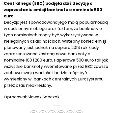
Centralnego (EBC) podjęła dziś decyzję o
zaprzestaniu emisji banknotu o nominale 500
euro.
Decyzja jest spowodowana jego małą popularnością
w codziennym obiegu oraz faktem, że banknoty o
tych nominałach mogły być wykorzystywane w
nielegalnych działalnościach. Wstępny koniec emisji
planowany jest jednak na dopiero 2018 rok kiedy
zaprezentowane zostaną nowe banknoty o
nominalne 100 i 200 euro. Papierowe 500 euro tak jak
wszystkie banknoty wyemitowane przez EBC zawsze
zachowa swoją wartość i będzie mógł być
wymieniony w bankach centralnych Eurosystemu
przez czas nieokreślony.
Opracował: Sławek Sobczak