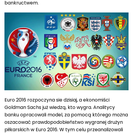
bankructwem.
Euro 2016 rozpoczyna sie dzisiaj, a ekonomiści
Goldman Sachs już wiedzą, kto wygra. Analitycy
banku opracowali model, za pomocą którego można
oszacować prawdopodobieństwo wygranej drużyn
piłkarskich w Euro 2016. W tym celu przeanalizowali