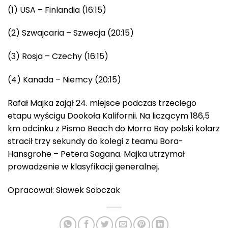
(1) USA – Finlandia (16:15)
(2) Szwajcaria – Szwecja (20:15)
(3) Rosja – Czechy (16:15)
(4) Kanada – Niemcy (20:15)
Rafał Majka zajął 24. miejsce podczas trzeciego
etapu wyścigu Dookoła Kalifornii. Na liczącym 186,5
km odcinku z Pismo Beach do Morro Bay polski kolarz
stracił trzy sekundy do kolegi z teamu Bora-
Hansgrohe – Petera Sagana. Majka utrzymał
prowadzenie w klasyfikacji generalnej.
Opracował: Sławek Sobczak