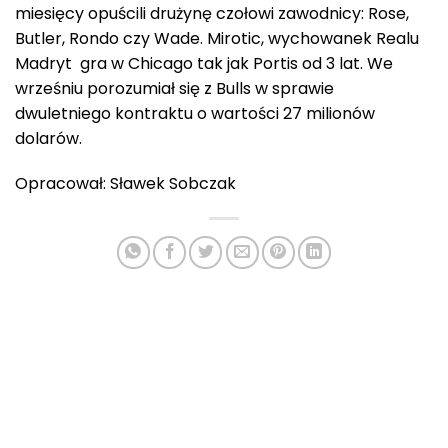
miesięcy opuścili drużynę czołowi zawodnicy: Rose,
Butler, Rondo czy Wade. Mirotic, wychowanek Realu
Madryt gra w Chicago tak jak Portis od 3 lat. We
wrześniu porozumiał się z Bulls w sprawie
dwuletniego kontraktu o wartości 27 milionów
dolarów.
Opracował: Sławek Sobczak