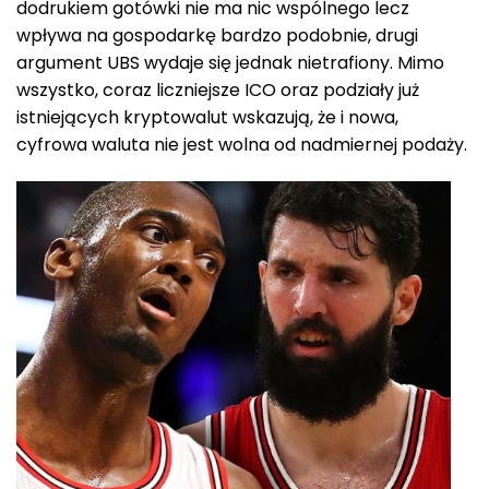
dodrukiem gotówki nie ma nic wspólnego lecz
wpływa na gospodarkę bardzo podobnie, drugi
argument UBS wydaje się jednak nietrafiony. Mimo
wszystko, coraz liczniejsze ICO oraz podziały już
istniejących kryptowalut wskazują, że i nowa,
cyfrowa waluta nie jest wolna od nadmiernej podaży.