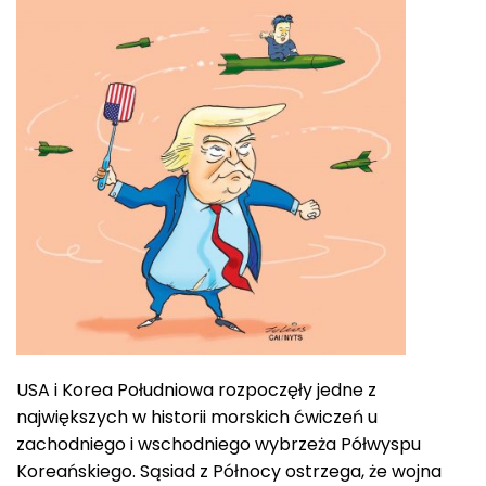
USA i Korea Południowa rozpoczęły jedne z
największych w historii morskich ćwiczeń u
zachodniego i wschodniego wybrzeża Półwyspu
Koreańskiego. Sąsiad z Północy ostrzega, że wojna