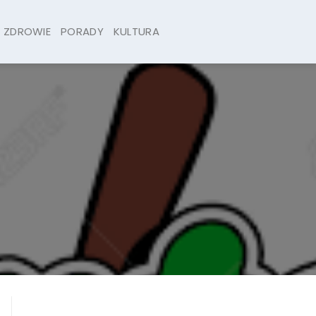
ZDROWIE
PORADY
KULTURA