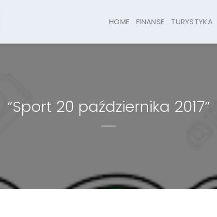
HOME
FINANSE
TURYSTYKA
“Sport 20 października 2017”