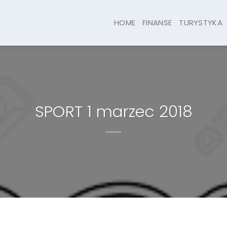
HOME
FINANSE
TURYSTYKA
SPORT 1 marzec 2018