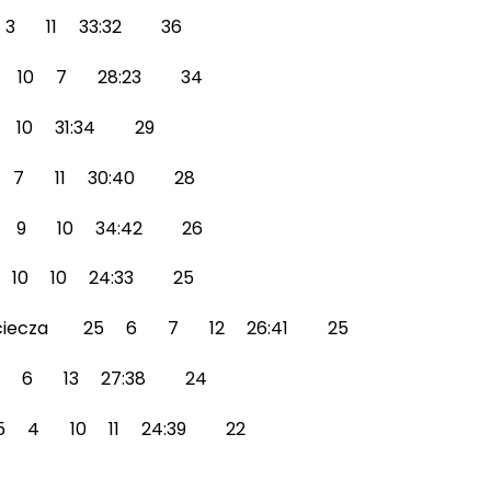
 3 11 33:32 36
8 10 7 28:23 34
 10 31:34 29
 7 7 11 30:40 28
 6 9 10 34:42 26
5 10 10 24:33 25
a Nieciecza 25 6 7 12 26:41 25
5 6 6 13 27:38 24
z 25 4 10 11 24:39 22