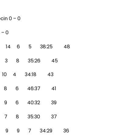
cin 0 – 0
 – 0
tok 25 14 6 5 38:25 48
 14 3 8 35:26 45
1 10 4 34:18 43
 11 8 6 46:37 41
 10 9 6 40:32 39
10 7 8 35:30 37
in 25 9 9 7 34:29 36