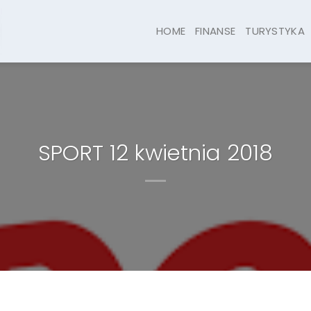
HOME
FINANSE
TURYSTYKA
SPORT 12 kwietnia 2018