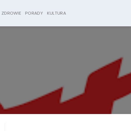
ZDROWIE
PORADY
KULTURA