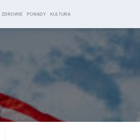
ZDROWIE
PORADY
KULTURA