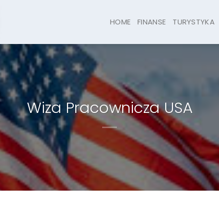
HOME
FINANSE
TURYSTYKA
Wiza Pracownicza USA