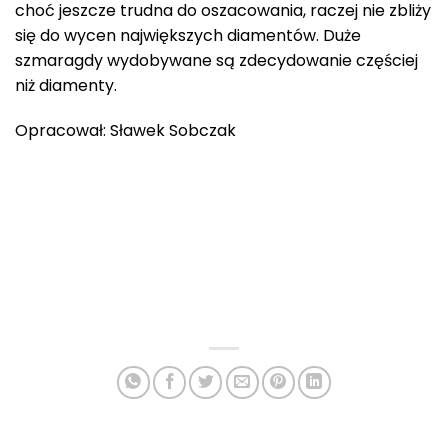
choć jeszcze trudna do oszacowania, raczej nie zbliży
się do wycen największych diamentów. Duże
szmaragdy wydobywane są zdecydowanie częściej
niż diamenty.
Opracował: Sławek Sobczak