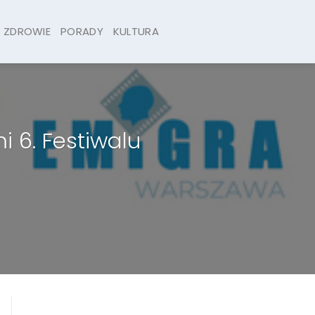
ZDROWIE
PORADY
KULTURA
 6. Festiwalu