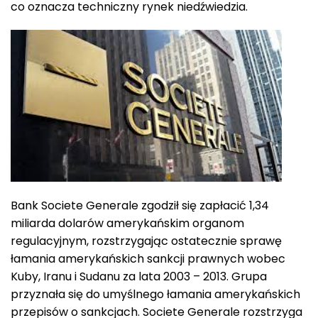
co oznacza techniczny rynek niedźwiedzia.
Bank Societe Generale zgodził się zapłacić 1,34
miliarda dolarów amerykańskim organom
regulacyjnym, rozstrzygając ostatecznie sprawę
łamania amerykańskich sankcji prawnych wobec
Kuby, Iranu i Sudanu za lata 2003 – 2013. Grupa
przyznała się do umyślnego łamania amerykańskich
przepisów o sankcjach. Societe Generale rozstrzyga