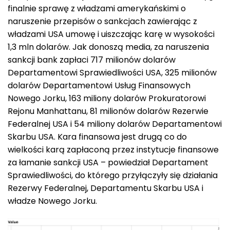
finalnie sprawę z władzami amerykańskimi o
naruszenie przepisów o sankcjach zawierając z
władzami USA umowę i uiszczając karę w wysokości
1,3 mln dolarów. Jak donoszą media, za naruszenia
sankcji bank zapłaci 717 milionów dolarów
Departamentowi Sprawiedliwości USA, 325 milionów
dolarów Departamentowi Usług Finansowych
Nowego Jorku, 163 miliony dolarów Prokuratorowi
Rejonu Manhattanu, 81 milionów dolarów Rezerwie
Federalnej USA i 54 miliony dolarów Departamentowi
Skarbu USA. Kara finansowa jest drugą co do
wielkości karą zapłaconą przez instytucje finansowe
za łamanie sankcji USA – powiedział Departament
Sprawiedliwości, do którego przyłączyły się działania
Rezerwy Federalnej, Departamentu Skarbu USA i
władze Nowego Jorku.