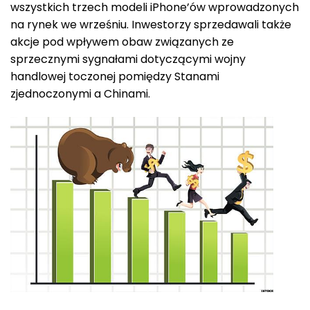
wszystkich trzech modeli iPhone’ów wprowadzonych
na rynek we wrześniu. Inwestorzy sprzedawali także
akcje pod wpływem obaw związanych ze
sprzecznymi sygnałami dotyczącymi wojny
handlowej toczonej pomiędzy Stanami
zjednoczonymi a Chinami.