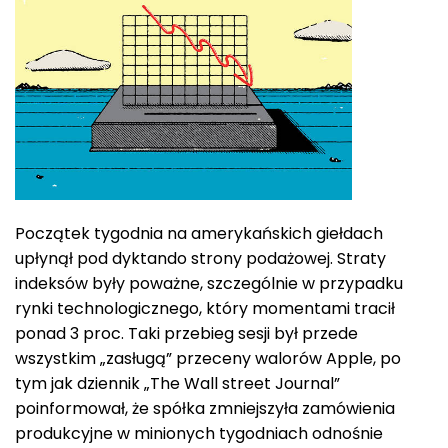
Początek tygodnia na amerykańskich giełdach
upłynął pod dyktando strony podażowej. Straty
indeksów były poważne, szczególnie w przypadku
rynki technologicznego, który momentami tracił
ponad 3 proc. Taki przebieg sesji był przede
wszystkim „zasługą” przeceny walorów Apple, po
tym jak dziennik „The Wall street Journal”
poinformował, że spółka zmniejszyła zamówienia
produkcyjne w minionych tygodniach odnośnie