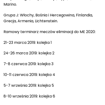
Marino.
Grupa J: Włochy, Bośnia i Hercegowina, Finlandia,
Grecja, Armenia, Lichtenstein.
Ramowy terminarz meczów eliminacji do ME 2020:
21-23 marca 2019: kolejka 1
24-26 marca 2019: kolejka 2
7-8 czerwca 2019: kolejka 3
10-11 czerwca 2019: kolejka 4
5-7 września 2019: kolejka 5
8-10 września 2019: kolejka 6