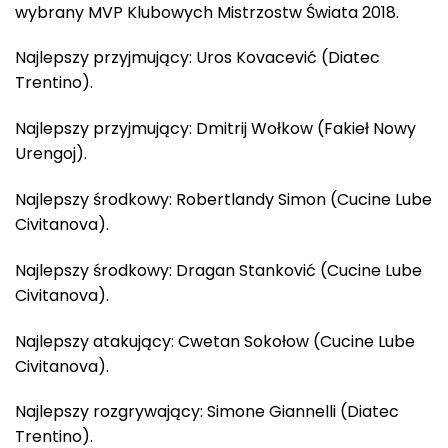
wybrany MVP Klubowych Mistrzostw Świata 2018.
Najlepszy przyjmujący: Uros Kovacević (Diatec
Trentino).
Najlepszy przyjmujący: Dmitrij Wołkow (Fakieł Nowy
Urengoj).
Najlepszy środkowy: Robertlandy Simon (Cucine Lube
Civitanova).
Najlepszy środkowy: Dragan Stanković (Cucine Lube
Civitanova).
Najlepszy atakujący: Cwetan Sokołow (Cucine Lube
Civitanova).
Najlepszy rozgrywający: Simone Giannelli (Diatec
Trentino).