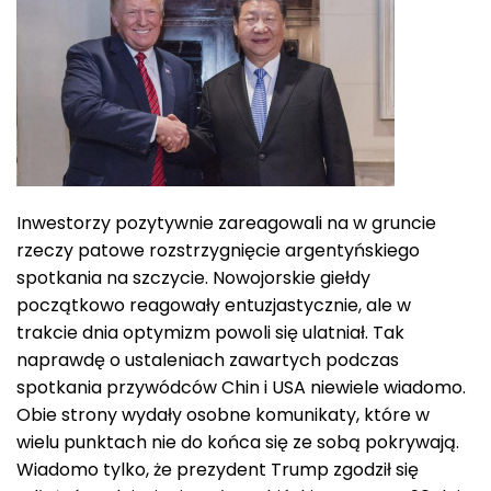
Inwestorzy pozytywnie zareagowali na w gruncie
rzeczy patowe rozstrzygnięcie argentyńskiego
spotkania na szczycie. Nowojorskie giełdy
początkowo reagowały entuzjastycznie, ale w
trakcie dnia optymizm powoli się ulatniał. Tak
naprawdę o ustaleniach zawartych podczas
spotkania przywódców Chin i USA niewiele wiadomo.
Obie strony wydały osobne komunikaty, które w
wielu punktach nie do końca się ze sobą pokrywają.
Wiadomo tylko, że prezydent Trump zgodził się