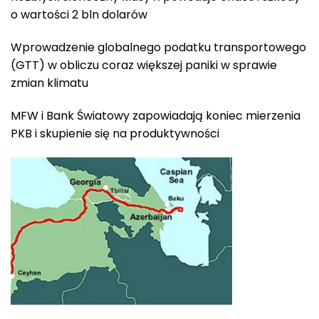
o wartości 2 bln dolarów
Wprowadzenie globalnego podatku transportowego
(GTT) w obliczu coraz większej paniki w sprawie
zmian klimatu
MFW i Bank Światowy zapowiadają koniec mierzenia
PKB i skupienie się na produktywności