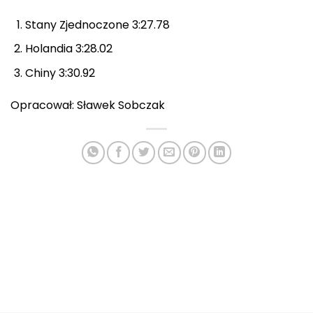
Stany Zjednoczone 3:27.78
Holandia 3:28.02
Chiny 3:30.92
Opracował: Sławek Sobczak