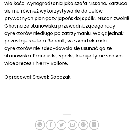
wielkości wynagrodzenia jako szefa Nissana. Zarzuca
się mu również wykorzystywanie do celów
prywatnych pieniędzy japońskiej spółki. Nissan zwolnił
Ghosna ze stanowiska przewodniczącego rady
dyrektorów niedługo po zatrzymaniu. Wciąż jednak
pozostaje szefem Renault, w czwartek rada
dyrektorów nie zdecydowała się usunąć go ze
stanowiska. Francuską spółką kieruje tymczasowo
wiceprezes Thierry Bollore.
Opracował: Sławek Sobczak