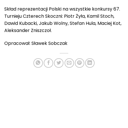
Skład reprezentacji Polski na wszystkie konkursy 67.
Turnieju Czterech Skoczni: Piotr Żyła, Kamil Stoch,
Dawid Kubacki, Jakub Wolny, Stefan Hula, Maciej Kot,
Aleksander Zniszczoł.
Opracował: Sławek Sobczak