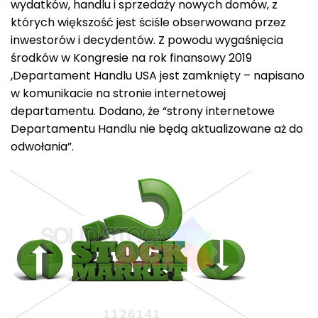
wydatków, handlu i sprzedaży nowych domów, z
których większość jest ściśle obserwowana przez
inwestorów i decydentów. Z powodu wygaśnięcia
środków w Kongresie na rok finansowy 2019
,Departament Handlu USA jest zamknięty – napisano
w komunikacie na stronie internetowej
departamentu. Dodano, że “strony internetowe
Departamentu Handlu nie będą aktualizowane aż do
odwołania”.