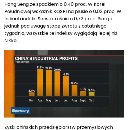
Hang Seng ze spadkiem o 0,40 proc. W Korei
Południowej wskaźnik KOSPI na plusie o 0,02 proc. W
Indiach indeks Sensex rośnie o 0,72 proc. Biorąc
jednak pod uwagę stopę zwrotu z ostatniego
tygodnia, wszystkie te indeksy wyglądają lepiej niż
Nikkei.
Zyski chińskich przedsiębiorstw przemysłowych