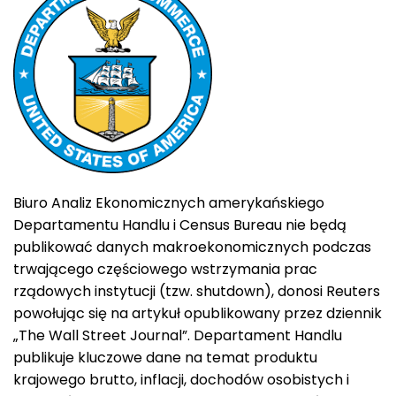
Biuro Analiz Ekonomicznych amerykańskiego
Departamentu Handlu i Census Bureau nie będą
publikować danych makroekonomicznych podczas
trwającego częściowego wstrzymania prac
rządowych instytucji (tzw. shutdown), donosi Reuters
powołując się na artykuł opublikowany przez dziennik
„The Wall Street Journal”. Departament Handlu
publikuje kluczowe dane na temat produktu
krajowego brutto, inflacji, dochodów osobistych i