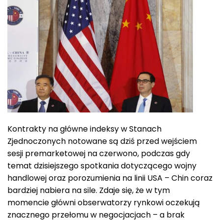
Kontrakty na główne indeksy w Stanach
Zjednoczonych notowane są dziś przed wejściem
sesji premarketowej na czerwono, podczas gdy
temat dzisiejszego spotkania dotyczącego wojny
handlowej oraz porozumienia na linii USA – Chin coraz
bardziej nabiera na sile. Zdaje się, że w tym
momencie główni obserwatorzy rynkowi oczekują
znacznego przełomu w negocjacjach – a brak