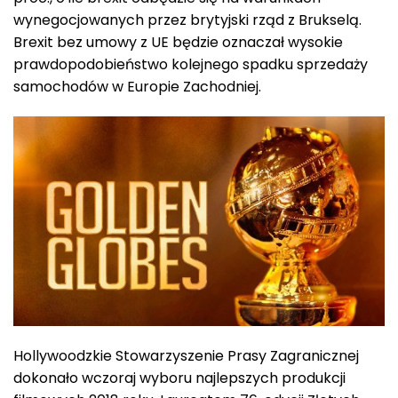
wynegocjowanych przez brytyjski rząd z Brukselą.
Brexit bez umowy z UE będzie oznaczał wysokie
prawdopodobieństwo kolejnego spadku sprzedaży
samochodów w Europie Zachodniej.
Hollywoodzkie Stowarzyszenie Prasy Zagranicznej
dokonało wczoraj wyboru najlepszych produkcji