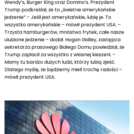
Wendy’s, Burger King oraz Domino’s. Prezydent
Trump podkreślał, że to „świetne amerykańskie
jedzenie” – Jeśli jest amerykańskie, lubię je. To
wszystko amerykańskie – mówił prezydent USA. –
Trzysta hamburgerów, mnóstwo frytek, całe nasze
ulubione jedzenie – dodał. Hogan Gidley, zastępca
sekretarza prasowego Białego Domu powiedział, że
Trump zapłacił za wszystko z własnej kieszeni. –
Mamy tu bardzo dużych ludzi, którzy lubią zjeść.
Dlatego myślę, że będziemy mieli trochę radości –
mówił prezydent USA.