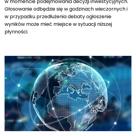
w momencie podejmowania decyzji inwestycyjnych.
Głosowanie odbędzie się w godzinach wieczornych i
w przypadku przedłużenia debaty ogłoszenie
wyników może mieć miejsce w sytuacji niższej
płynności.