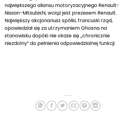
największego aliansu motoryzacyjnego Renault-
Nissan-Mitsubishi, wciąż jest prezesem Renault.
Największy akcjonariusz spółki, francuski rząd,
opowiedział się za utrzymaniem Ghosna na
stanowisku dopóki nie okaże się „chronicznie
niezdolny” do pełnienia odpowiedzialnej funkcji.