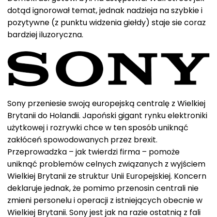
dotąd ignorował temat, jednak nadzieja na szybkie i
pozytywne (z punktu widzenia giełdy) staje sie coraz
bardziej iluzoryczna.
Sony przeniesie swoją europejską centralę z Wielkiej
Brytanii do Holandii. Japoński gigant rynku elektroniki
użytkowej i rozrywki chce w ten sposób uniknąć
zakłóceń spowodowanych przez brexit.
Przeprowadzka – jak twierdzi firma – pomoże
uniknąć problemów celnych związanych z wyjściem
Wielkiej Brytanii ze struktur Unii Europejskiej. Koncern
deklaruje jednak, że pomimo przenosin centrali nie
zmieni personelu i operacji z istniejących obecnie w
Wielkiej Brytanii. Sony jest jak na razie ostatnią z fali