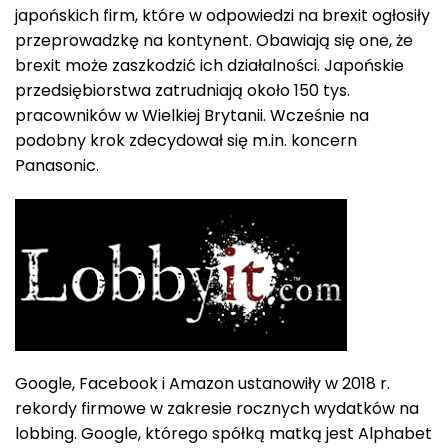
japońskich firm, które w odpowiedzi na brexit ogłosiły
przeprowadzkę na kontynent. Obawiają się one, że
brexit może zaszkodzić ich działalności. Japońskie
przedsiębiorstwa zatrudniają około 150 tys.
pracowników w Wielkiej Brytanii. Wcześnie na
podobny krok zdecydował się m.in. koncern
Panasonic.
Google, Facebook i Amazon ustanowiły w 2018 r.
rekordy firmowe w zakresie rocznych wydatków na
lobbing. Google, którego spółką matką jest Alphabet