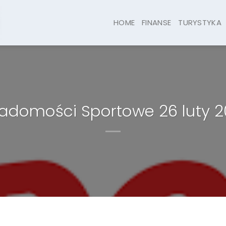
HOME
FINANSE
TURYSTYKA
adomości Sportowe 26 luty 2