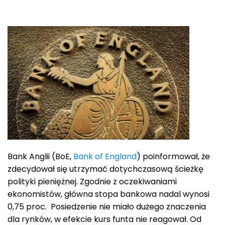
Bank Anglii (BoE,
Bank of England
) poinformował, że
zdecydował się utrzymać dotychczasową ścieżkę
polityki pieniężnej. Zgodnie z oczekiwaniami
ekonomistów, główna stopa bankowa nadal wynosi
0,75 proc. Posiedzenie nie miało dużego znaczenia
dla rynków, w efekcie kurs funta nie reagował. Od