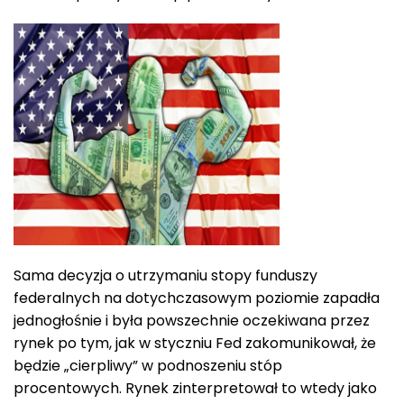
Sama decyzja o utrzymaniu stopy funduszy
federalnych na dotychczasowym poziomie zapadła
jednogłośnie i była powszechnie oczekiwana przez
rynek po tym, jak w styczniu Fed zakomunikował, że
będzie „cierpliwy” w podnoszeniu stóp
procentowych. Rynek zinterpretował to wtedy jako