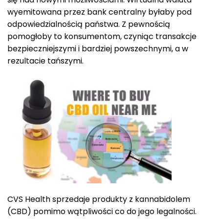
wyemitowana przez bank centralny byłaby pod
odpowiedzialnością państwa. Z pewnością
pomogłoby to konsumentom, czyniąc transakcje
bezpieczniejszymi i bardziej powszechnymi, a w
rezultacie tańszymi.
CVS Health sprzedaje produkty z kannabidolem
(CBD) pomimo wątpliwości co do jego legalności.