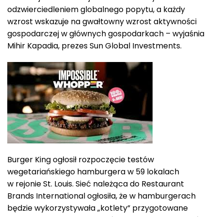
odzwierciedleniem globalnego popytu, a każdy
wzrost wskazuje na gwałtowny wzrost aktywności
gospodarczej w głównych gospodarkach – wyjaśnia
Mihir Kapadia, prezes Sun Global Investments.
Burger King ogłosił rozpoczęcie testów
wegetariańskiego hamburgera w 59 lokalach
w rejonie St. Louis. Sieć należąca do Restaurant
Brands International ogłosiła, że w hamburgerach
będzie wykorzystywała „kotlety” przygotowane