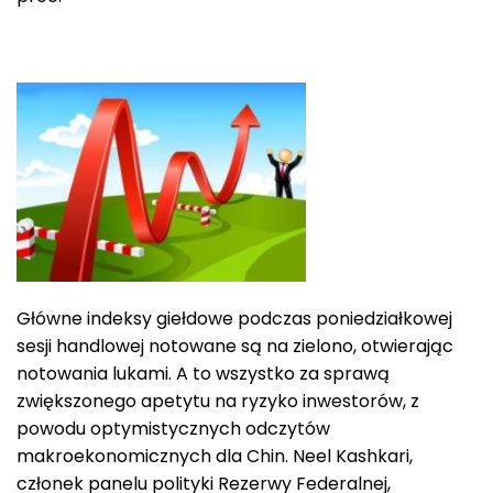
Główne indeksy giełdowe podczas poniedziałkowej
sesji handlowej notowane są na zielono, otwierając
notowania lukami. A to wszystko za sprawą
zwiększonego apetytu na ryzyko inwestorów, z
powodu optymistycznych odczytów
makroekonomicznych dla Chin. Neel Kashkari,
członek panelu polityki Rezerwy Federalnej,