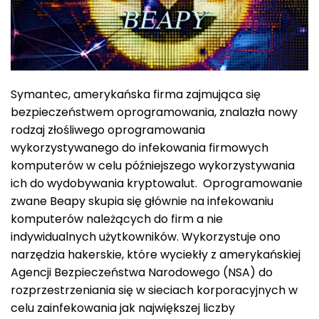
Symantec, amerykańska firma zajmująca się
bezpieczeństwem oprogramowania, znalazła nowy
rodzaj złośliwego oprogramowania
wykorzystywanego do infekowania firmowych
komputerów w celu późniejszego wykorzystywania
ich do wydobywania kryptowalut. Oprogramowanie
zwane Beapy skupia się głównie na infekowaniu
komputerów należących do firm a nie
indywidualnych użytkowników. Wykorzystuje ono
narzędzia hakerskie, które wyciekły z amerykańskiej
Agencji Bezpieczeństwa Narodowego (NSA) do
rozprzestrzeniania się w sieciach korporacyjnych w
celu zainfekowania jak największej liczby