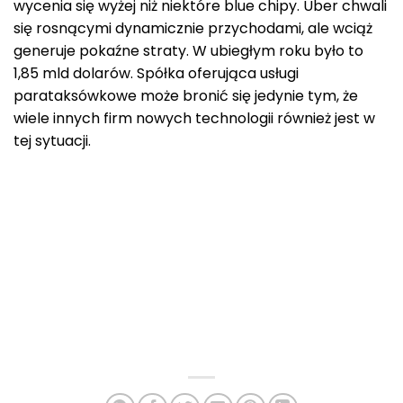
wycenia się wyżej niż niektóre blue chipy. Uber chwali
się rosnącymi dynamicznie przychodami, ale wciąż
generuje pokaźne straty. W ubiegłym roku było to
1,85 mld dolarów. Spółka oferująca usługi
parataksówkowe może bronić się jedynie tym, że
wiele innych firm nowych technologii również jest w
tej sytuacji.