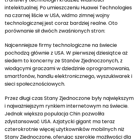
intelektualnej. Po umieszczeniu Huawei Technologies
na czarnej liście w USA, widmo zimnej wojny
technologicznej jest coraz bardziej realne. Oto
porównanie sił dwóch zwaśnionych stron:
Najcenniejsze firmy technologiczne na świecie
pochodzą głównie z USA. W pierwszej dziesiątce aż
siedem to koncerny ze Stanów Zjednoczonych, z
wiodącymi graczami w dziedzinie oprogramowania,
smartfonów, handlu elektronicznego, wyszukiwarek i
sieci społecznościowych.
Przez długi czas Stany Zjednoczone były największym
i najważniejszym rynkiem internetowym na świecie.
Jednak większa populacja Chin pozwoliła
zdystansować USA. Azjatycki gigant ma teraz
czterokrotnie więcej użytkowników mobilnych niż
Stany Zjednoczone, oferując szerokie możliwości dla