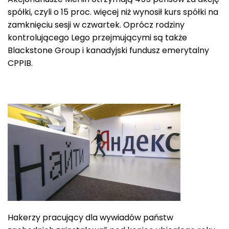
spółki, czyli o 15 proc. więcej niż wynosił kurs spółki na
zamknięciu sesji w czwartek. Oprócz rodziny
kontrolującego Lego przejmującymi są także
Blackstone Group i kanadyjski fundusz emerytalny
CPPIB.
Hakerzy pracujący dla wywiadów państw