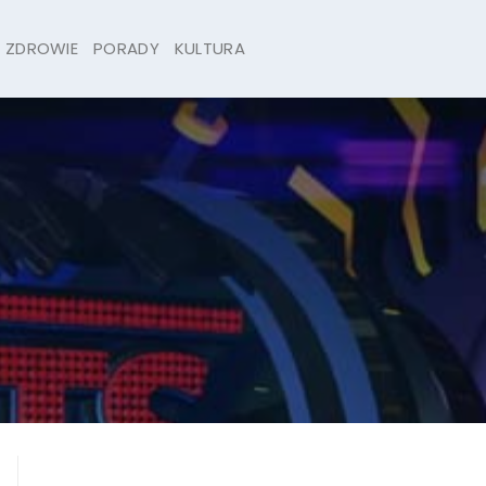
ZDROWIE
PORADY
KULTURA