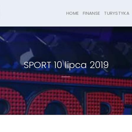
HOME
FINANSE
TURYSTYKA
SPORT 10 lipca 2019