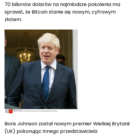
70 bilionów dolarów na najmłodsze pokolenia ma
sprawić, że Bitcoin stanie się nowym, cyfrowym
złotem.
Boris Johnson został nowym premier Wielkiej Brytanii
(UK) pokonując innego przedstawiciela