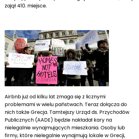
zajął 410. miejsce.
Airbnb już od kilku lat zmaga się z licznymi
problemami w wielu państwach. Teraz dołącza do
nich także Grecja. Tamtejszy Urząd ds. Przychodów
Publicznych (AADE) będzie nakładał kary na
nielegalnie wynajmujących mieszkania. Osoby lub
firmy, które nielegalnie wynajmują lokale w Grecji,