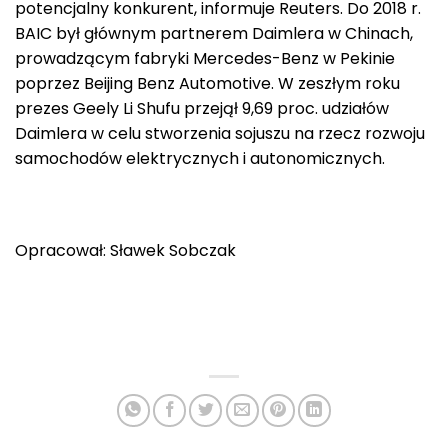
potencjalny konkurent, informuje Reuters. Do 2018 r.
BAIC był głównym partnerem Daimlera w Chinach,
prowadzącym fabryki Mercedes-Benz w Pekinie
poprzez Beijing Benz Automotive. W zeszłym roku
prezes Geely Li Shufu przejął 9,69 proc. udziałów
Daimlera w celu stworzenia sojuszu na rzecz rozwoju
samochodów elektrycznych i autonomicznych.
Opracował: Sławek Sobczak