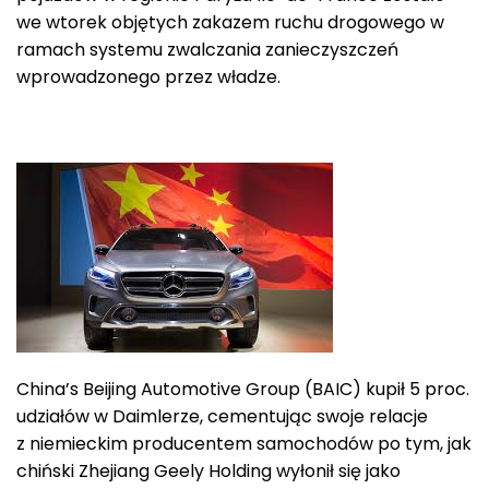
we wtorek objętych zakazem ruchu drogowego w
ramach systemu zwalczania zanieczyszczeń
wprowadzonego przez władze.
China’s Beijing Automotive Group (BAIC) kupił 5 proc.
udziałów w Daimlerze, cementując swoje relacje
z niemieckim producentem samochodów po tym, jak
chiński Zhejiang Geely Holding wyłonił się jako