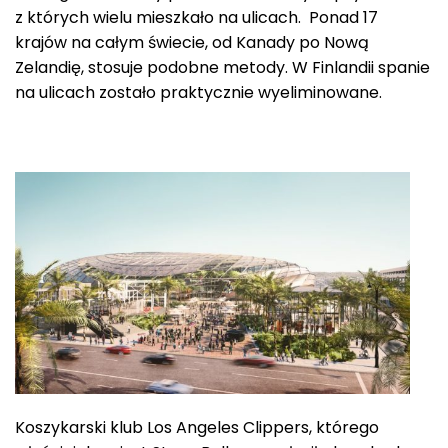
z których wielu mieszkało na ulicach. Ponad 17
krajów na całym świecie, od Kanady po Nową
Zelandię, stosuje podobne metody. W Finlandii spanie
na ulicach zostało praktycznie wyeliminowane.
Koszykarski klub Los Angeles Clippers, którego