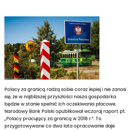
Polacy za granicą radzą sobie coraz lepiej i nie zanosi
się, że w najbliższej przyszłości nasza gospodarka
będzie w stanie spełnić ich oczekiwania płacowe.
Narodowy Bank Polski opublikował wczoraj raport pt.
„Polacy pracujący za granicą w 2018 r.”. To
przygotowywane co dwa lata opracowanie daje