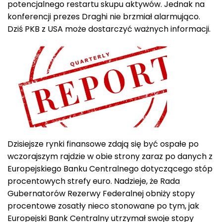
potencjalnego restartu skupu aktywów. Jednak na
konferencji prezes Draghi nie brzmiał alarmująco.
Dziś PKB z USA może dostarczyć ważnych informacji.
Dzisiejsze rynki finansowe zdają się być ospałe po
wczorajszym rajdzie w obie strony zaraz po danych z
Europejskiego Banku Centralnego dotyczącego stóp
procentowych strefy euro. Nadzieje, że Rada
Gubernatorów Rezerwy Federalnej obniży stopy
procentowe zosatły nieco stonowane po tym, jak
Europejski Bank Centralny utrzymał swoje stopy