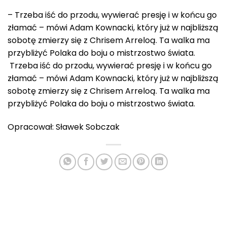
– Trzeba iść do przodu, wywierać presję i w końcu go
złamać – mówi Adam Kownacki, który już w najbliższą
sobotę zmierzy się z Chrisem Arreloą. Ta walka ma
przybliżyć Polaka do boju o mistrzostwo świata.
Trzeba iść do przodu, wywierać presję i w końcu go
złamać – mówi Adam Kownacki, który już w najbliższą
sobotę zmierzy się z Chrisem Arreloą. Ta walka ma
przybliżyć Polaka do boju o mistrzostwo świata.
Opracował: Sławek Sobczak