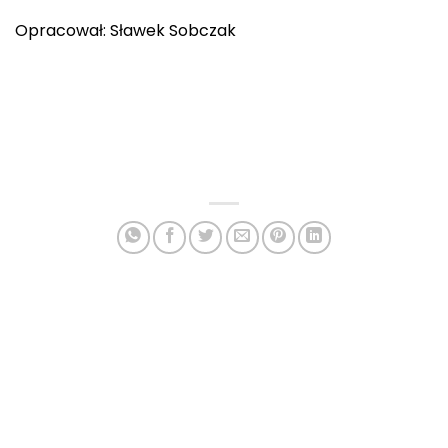
Opracował: Sławek Sobczak