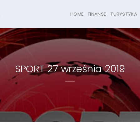
HOME
FINANSE
TURYSTYKA
SPORT 27 września 2019