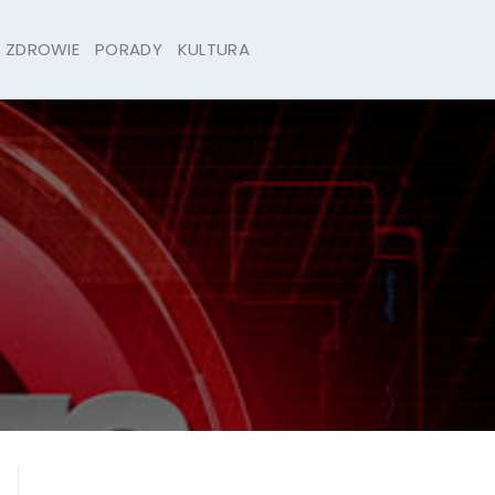
ZDROWIE
PORADY
KULTURA