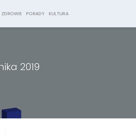
ZDROWIE
PORADY
KULTURA
nika 2019