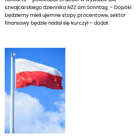
szwajcarskiego dziennika NZZ am Sonntag. – Dopóki
będziemy mieli ujemne stopy procentowe, sektor
finansowy będzie nadal się kurczył – dodał.