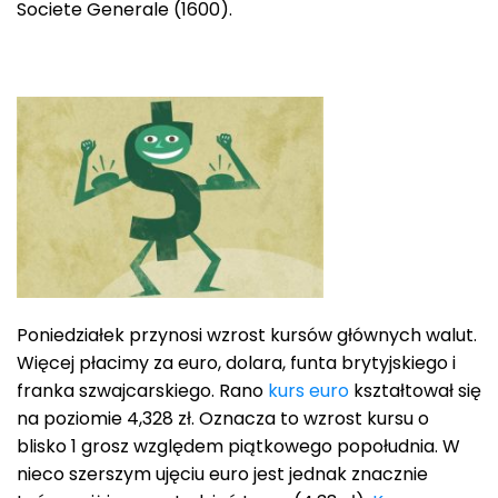
Societe Generale (1600).
Poniedziałek przynosi wzrost kursów głównych walut.
Więcej płacimy za euro, dolara, funta brytyjskiego i
franka szwajcarskiego. Rano
kurs euro
kształtował się
na poziomie 4,328 zł. Oznacza to wzrost kursu o
blisko 1 grosz względem piątkowego popołudnia. W
nieco szerszym ujęciu euro jest jednak znacznie