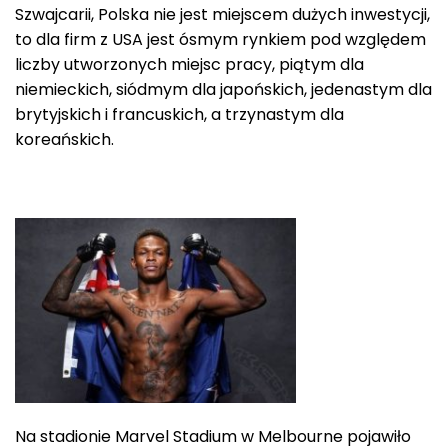
Szwajcarii, Polska nie jest miejscem dużych inwestycji,
to dla firm z USA jest ósmym rynkiem pod względem
liczby utworzonych miejsc pracy, piątym dla
niemieckich, siódmym dla japońskich, jedenastym dla
brytyjskich i francuskich, a trzynastym dla
koreańskich.
Na stadionie Marvel Stadium w Melbourne pojawiło