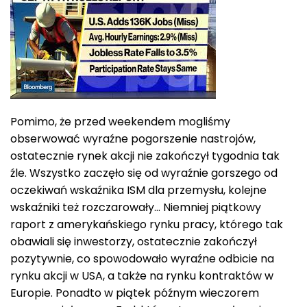
Pomimo, że przed weekendem mogliśmy
obserwować wyraźne pogorszenie nastrojów,
ostatecznie rynek akcji nie zakończył tygodnia tak
źle. Wszystko zaczęło się od wyraźnie gorszego od
oczekiwań wskaźnika ISM dla przemysłu, kolejne
wskaźniki też rozczarowały… Niemniej piątkowy
raport z amerykańskiego rynku pracy, którego tak
obawiali się inwestorzy, ostatecznie zakończył
pozytywnie, co spowodowało wyraźne odbicie na
rynku akcji w USA, a także na rynku kontraktów w
Europie. Ponadto w piątek późnym wieczorem