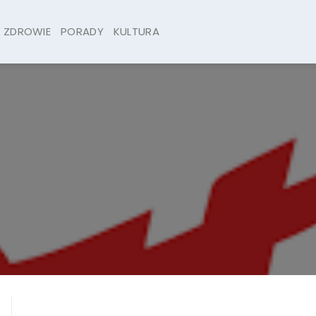
ZDROWIE
PORADY
KULTURA