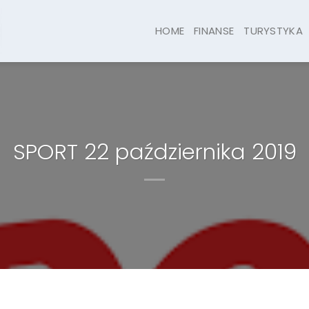
HOME
FINANSE
TURYSTYKA
SPORT 22 października 2019