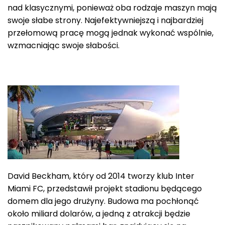
nad klasycznymi, ponieważ oba rodzaje maszyn mają
swoje słabe strony. Najefektywniejszą i najbardziej
przełomową pracę mogą jednak wykonać wspólnie,
wzmacniając swoje słabości.
David Beckham, który od 2014 tworzy klub Inter
Miami FC, przedstawił projekt stadionu będącego
domem dla jego drużyny. Budowa ma pochłonąć
około miliard dolarów, a jedną z atrakcji będzie