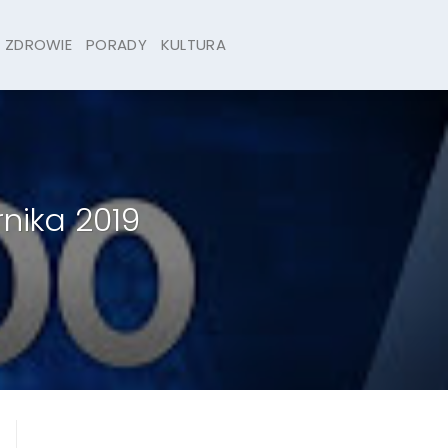
ZDROWIE
PORADY
KULTURA
nika 2019