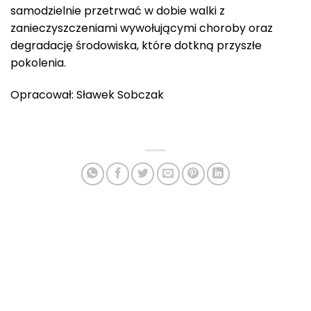
samodzielnie przetrwać w dobie walki z
zanieczyszczeniami wywołującymi choroby oraz
degradację środowiska, które dotkną przyszłe
pokolenia.
Opracował: Sławek Sobczak