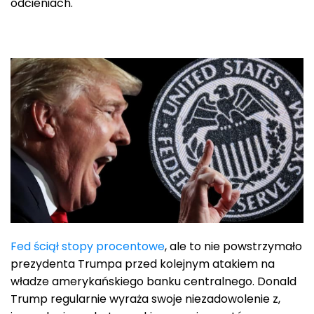
odcieniach.
Fed ściął stopy procentowe
, ale to nie powstrzymało
prezydenta Trumpa przed kolejnym atakiem na
władze amerykańskiego banku centralnego. Donald
Trump regularnie wyraża swoje niezadowolenie z,