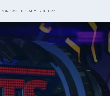
ZDROWIE
PORADY
KULTURA