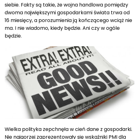
siebie. Fakty są takie, że wojna handlowa pomiędzy
dwoma największymi gospodarkami świata trwa od
16 miesięcy, a porozumienia ją kończącego wciąż nie
ma. I nie wiadomo, kiedy będzie. Ani czy w ogóle
będzie.
Wielka polityka zepchnęła w cień dane z gospodarki.
Nie najgorzej zaprezentowały się wskaźniki PMI dla