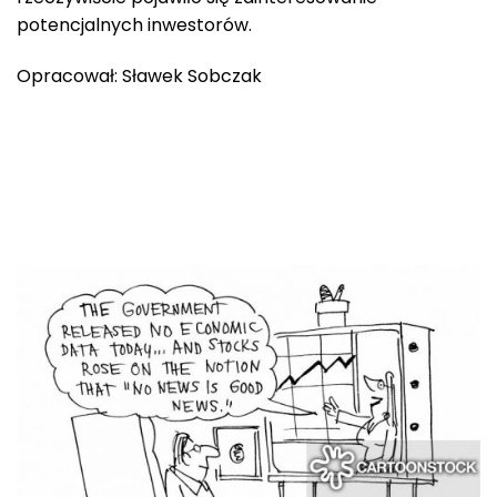
potencjalnych inwestorów.
Opracował: Sławek Sobczak