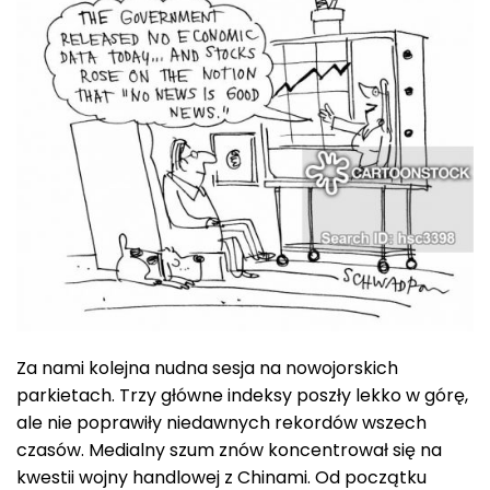
Za nami kolejna nudna sesja na nowojorskich
parkietach. Trzy główne indeksy poszły lekko w górę,
ale nie poprawiły niedawnych rekordów wszech
czasów. Medialny szum znów koncentrował się na
kwestii wojny handlowej z Chinami. Od początku