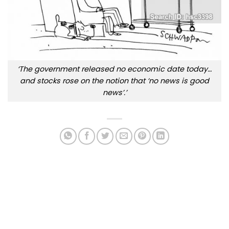
‘The government released no economic date today…
and stocks rose on the notion that ‘no news is good
news’.’